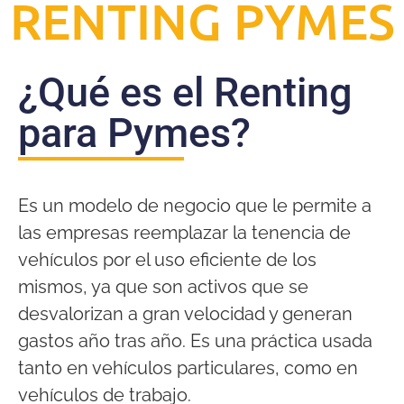
RENTING PYMES
¿Qué es el Renting
para Pymes?
Es un modelo de negocio que le permite a
las empresas reemplazar la tenencia de
vehículos por el uso eficiente de los
mismos, ya que son activos que se
desvalorizan a gran velocidad y generan
gastos año tras año. Es una práctica usada
tanto en vehículos particulares, como en
vehículos de trabajo.