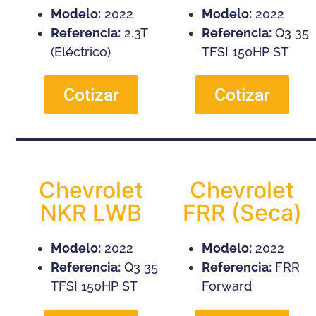
Modelo:
2022
Modelo:
2022
Referencia:
2.3T
Referencia:
Q3 35
(Eléctrico)
TFSI 150HP ST
Cotizar
Cotizar
Chevrolet
Chevrolet
NKR LWB
FRR (Seca)
Modelo:
2022
Modelo:
2022
Referencia:
Q3 35
Referencia:
FRR
TFSI 150HP ST
Forward