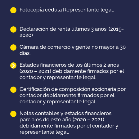
Fotocopia cédula Representante legal.
..
Declaración de renta últimos 3 años. (2019-
2020)
Cámara de comercio vigente no mayor a 30
días.
Estados financieros de los últimos 2 años
(2020 – 2021) debidamente firmados por el
contador y representante legal.
Certificación de composición accionaria por
contador debidamente firmados por el
contador y representante legal.
Notas contables y estados financieros
parciales de este año (2020 – 2021)
debidamente firmados por el contador y
representante legal.