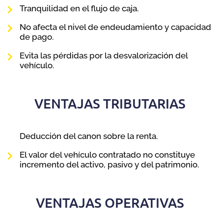
Tranquilidad en el flujo de caja.
No afecta el nivel de endeudamiento y capacidad
de pago.
Evita las pérdidas por la desvalorización del
vehículo.
.
VENTAJAS TRIBUTARIAS
Deducción del canon sobre la renta.
El valor del vehículo contratado no constituye
incremento del activo, pasivo y del patrimonio.
-.
VENTAJAS OPERATIVAS