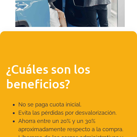
¿Cuáles son los
beneficios?
No se paga cuota inicial.
Evita las pérdidas por desvalorización.
Ahorra entre un 20% y un 30%
aproximadamente respecto a la compra.