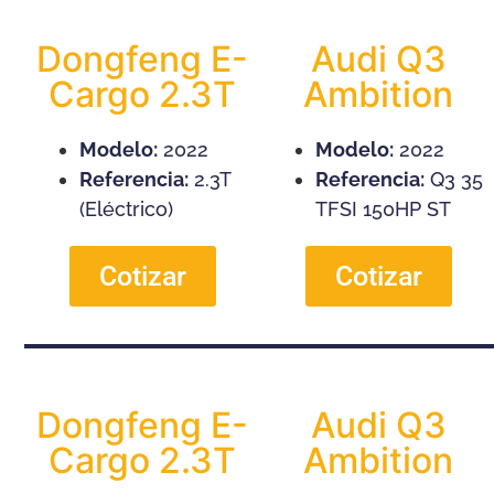
Dongfeng E-
Audi Q3
Cargo 2.3T
Ambition
Modelo:
2022
Modelo:
2022
Referencia:
2.3T
Referencia:
Q3 35
(Eléctrico)
TFSI 150HP ST
Cotizar
Cotizar
Dongfeng E-
Audi Q3
Cargo 2.3T
Ambition