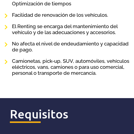
Optimización de tiempos
Facilidad de renovación de los vehículos.
El Renting se encarga del mantenimiento del
vehículo y de las adecuaciones y accesorios.
No afecta el nivel de endeudamiento y capacidad
de pago.
Camionetas, pick-up, SUV, automóviles, vehículos
eléctricos, vans, camiones o para uso comercial,
personal o transporte de mercancía.
.
Requisitos