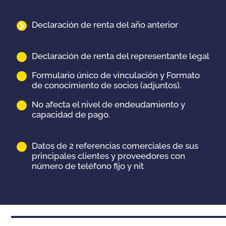
.
Declaración de renta del año anterior
-
Declaración de renta del representante legal
Formulario único de vinculación y Formato
de conocimiento de socios (adjuntos).
No afecta el nivel de endeudamiento y
capacidad de pago.
.
Datos de 2 referencias comerciales de sus
principales clientes y proveedores con
número de teléfono fijo y nit
.