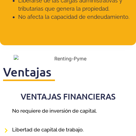
Liberarse de las cargas administrativas y
tributarias que genera la propiedad.
No afecta la capacidad de endeudamiento.
Ventajas
VENTAJAS FINANCIERAS
No requiere de inversión de capital.
.
Libertad de capital de trabajo.