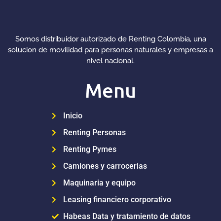
Somos distribuidor autorizado de Renting Colombia, una
solucion de movilidad para personas naturales y empresas a
nivel nacional.
Menu
Inicio
Renting Personas
Renting Pymes
Camiones y carrocerias
Maquinaria y equipo
Leasing financiero corporativo
Habeas Data y tratamiento de datos