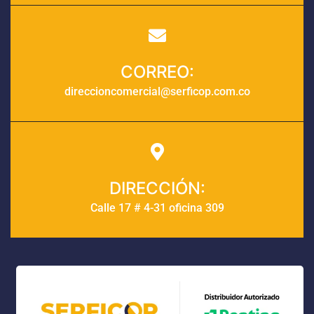
CORREO:
direccioncomercial@serficop.com.co
DIRECCIÓN:
Calle 17 # 4-31 oficina 309