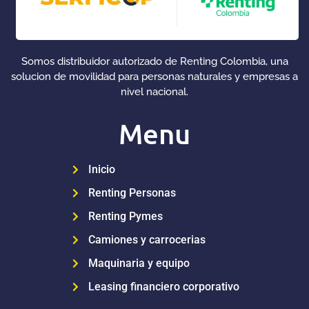
Somos distribuidor autorizado de Renting Colombia, una
solucion de movilidad para personas naturales y empresas a
nivel nacional.
Menu
Inicio
Renting Personas
Renting Pymes
Camiones y carrocerias
Maquinaria y equipo
Leasing financiero corporativo