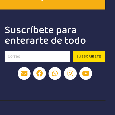
Suscríbete para
enterarte de todo
SUBSCRIBETE