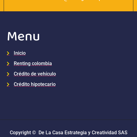
Menu
Inicio
Renting colombia
Crédito de vehículo
Crédito hipotecario
Copyright © De La Casa Estrategia y Creatividad SAS