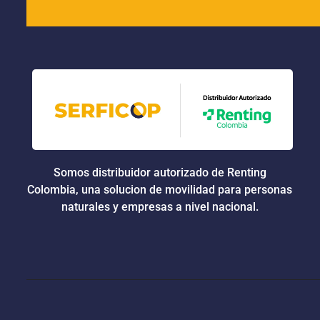
Somos distribuidor autorizado de Renting
Colombia, una solucion de movilidad para personas
naturales y empresas a nivel nacional.