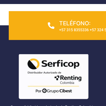
TELÉFONO:
+57 315 8355336 +57 324 